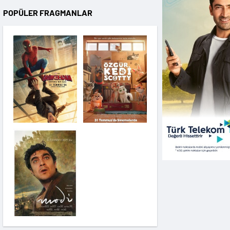
POPÜLER FRAGMANLAR