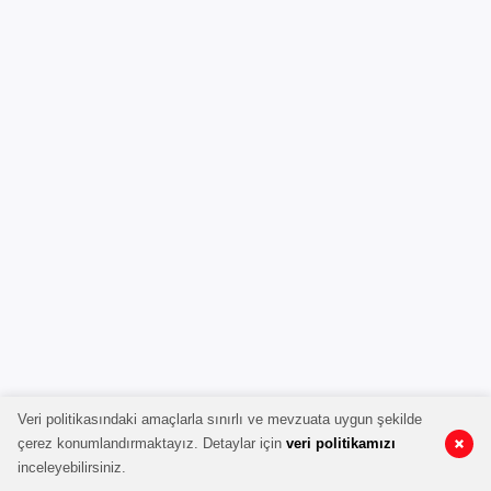
Veri politikasındaki amaçlarla sınırlı ve mevzuata uygun şekilde
çerez konumlandırmaktayız. Detaylar için
veri politikamızı
inceleyebilirsiniz.