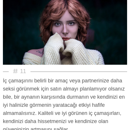
11
İç çamaşırını belirli bir amaç veya partnerinize daha
seksi görünmek için satın almayı planlamıyor olsanız
bile, bir aynanın karşısında durmanın ve kendinizi en
iyi halinizle görmenin yaratacağı etkiyi hafife
almamalısınız. Kaliteli ve iyi görünen iç çamaşırları,
kendinizi daha hissetmenizi ve kendinize olan
güveninizin artmasını sağlar.