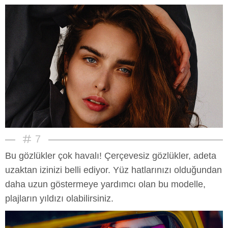
7
Bu gözlükler çok havalı! Çerçevesiz gözlükler, adeta
uzaktan izinizi belli ediyor. Yüz hatlarınızı olduğundan
daha uzun göstermeye yardımcı olan bu modelle,
plajların yıldızı olabilirsiniz.