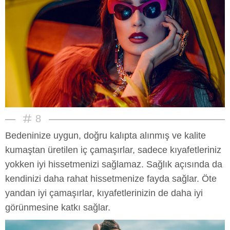
8
Bedeninize uygun, doğru kalıpta alınmış ve kalite
kumaştan üretilen iç çamaşırlar, sadece kıyafetleriniz
yokken iyi hissetmenizi sağlamaz. Sağlık açısında da
kendinizi daha rahat hissetmenize fayda sağlar. Öte
yandan iyi çamaşırlar, kıyafetlerinizin de daha iyi
görünmesine katkı sağlar.