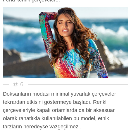
6
Doksanların modası minimal yuvarlak çerçeveler
tekrardan etkisini göstermeye başladı. Renkli
çerçeveleriyle kapalı ortamlarda da bir aksesuar
olarak rahatlıkla kullanılabilen bu model, etnik
tarzların neredeyse vazgeçilmezi.