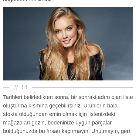
14
Tarihleri belirledikten sonra, bir sonraki adım olan liste
oluşturma kısmına geçebilirsiniz. Ürünlerin hala
stokta olduğundan emin olmak için listenizdeki
mağazaları gezin, bedeninize uygun parçalar
bulduğunuzda bu fırsatı kaçırmayın. Unutmayın, geri