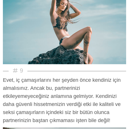
9
Evet, iç çamaşırlarını her şeyden önce kendiniz için
almalısınız. Ancak bu, partnerinizi
etkileyemeyeceğiniz anlamına gelmiyor. Kendinizi
daha güvenli hissetmenizin verdiği etki ile kaliteli ve
seksi çamaşırların içindeki siz bir bütün olunca
partnerinizin baştan çıkmaması işten bile değil!