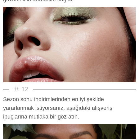
12
Sezon sonu indirimlerinden en iyi şekilde
yararlanmak istiyorsanız, aşağıdaki alışveriş
ipuçlarına mutlaka bir göz atın.