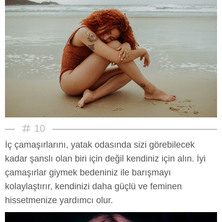
10
İç çamaşırlarını, yatak odasında sizi görebilecek
kadar şanslı olan biri için değil kendiniz için alın. İyi
çamaşırlar giymek bedeniniz ile barışmayı
kolaylaştırır, kendinizi daha güçlü ve feminen
hissetmenize yardımcı olur.