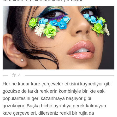
4
Her ne kadar kare çerçeveler etkisini kaybediyor gibi
gözükse de farklı renklerin kombiniyle birlikte eski
popülaritesini geri kazanmaya başlıyor gibi
gözüküyor. Başka hiçbir ayrıntıya gerek kalmayan
kare çerçeveleri, dilerseniz renkli bir rujla da