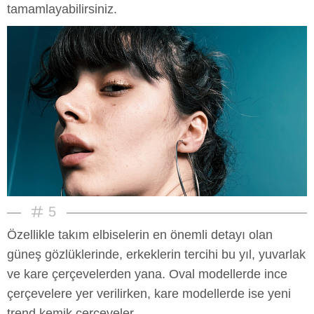
tamamlayabilirsiniz.
5
Özellikle takım elbiselerin en önemli detayı olan
güneş gözlüklerinde, erkeklerin tercihi bu yıl, yuvarlak
ve kare çerçevelerden yana. Oval modellerde ince
çerçevelere yer verilirken, kare modellerde ise yeni
trend kemik çerçeveler...