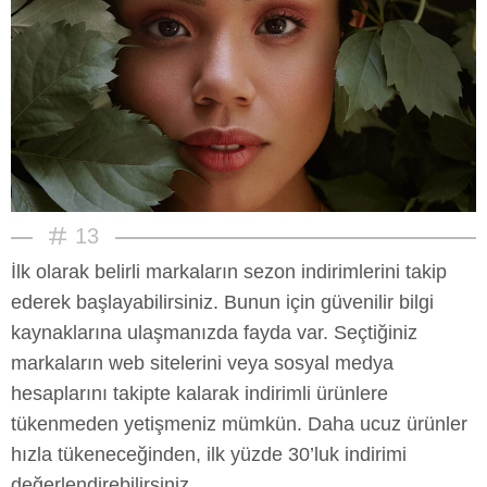
13
İlk olarak belirli markaların sezon indirimlerini takip
ederek başlayabilirsiniz. Bunun için güvenilir bilgi
kaynaklarına ulaşmanızda fayda var. Seçtiğiniz
markaların web sitelerini veya sosyal medya
hesaplarını takipte kalarak indirimli ürünlere
tükenmeden yetişmeniz mümkün. Daha ucuz ürünler
hızla tükeneceğinden, ilk yüzde 30’luk indirimi
değerlendirebilirsiniz.