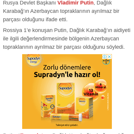
Rusya Devlet Başkanı
Vladimir Putin
, Dağlık
Karabağ’ın Azerbaycan topraklarının ayrılmaz bir
parçası olduğunu ifade etti.
Rossiya 1’e konuşan Putin, Dağlık Karabağ’ın aidiyeti
ile ilgili değerlendirmesinde bölgenin Azerbaycan
topraklarının ayrılmaz bir parçası olduğunu söyledi.