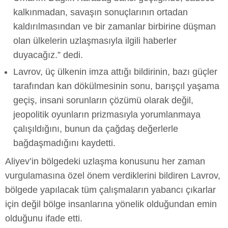
kalkınmadan, savaşın sonuçlarının ortadan
kaldırılmasından ve bir zamanlar birbirine düşman
olan ülkelerin uzlaşmasıyla ilgili haberler
duyacağız.” dedi.
Lavrov, üç ülkenin imza attığı bildirinin, bazı güçler
tarafından kan dökülmesinin sonu, barışçıl yaşama
geçiş, insani sorunların çözümü olarak değil,
jeopolitik oyunların prizmasıyla yorumlanmaya
çalışıldığını, bunun da çağdaş değerlerle
bağdaşmadığını kaydetti.
Aliyev’in bölgedeki uzlaşma konusunu her zaman
vurgulamasına özel önem verdiklerini bildiren Lavrov,
bölgede yapılacak tüm çalışmaların yabancı çıkarlar
için değil bölge insanlarına yönelik olduğundan emin
olduğunu ifade etti.