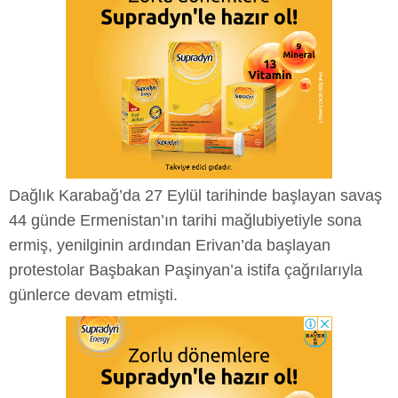
Dağlık Karabağ’da 27 Eylül tarihinde başlayan savaş
44 günde Ermenistan’ın tarihi mağlubiyetiyle sona
ermiş, yenilginin ardından Erivan’da başlayan
protestolar Başbakan Paşinyan’a istifa çağrılarıyla
günlerce devam etmişti.